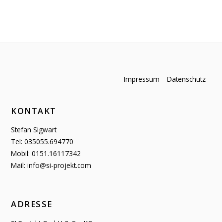
Impressum
Datenschutz
KONTAKT
Stefan Sigwart
Tel: 035055.694770
Mobil: 0151.16117342
Mail: info@si-projekt.com
ADRESSE