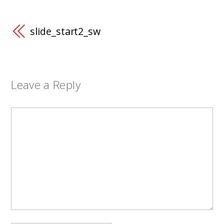
slide_start2_sw
Leave a Reply