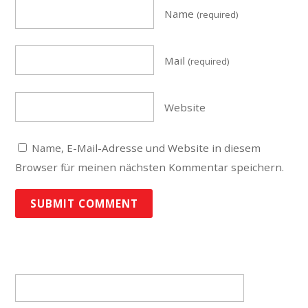
Name
(required)
Mail
(required)
Website
Name, E-Mail-Adresse und Website in diesem
Browser für meinen nächsten Kommentar speichern.