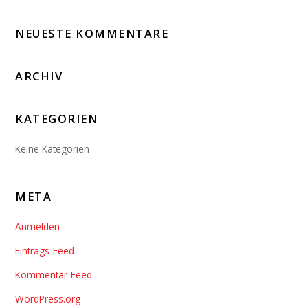
NEUESTE KOMMENTARE
ARCHIV
KATEGORIEN
Keine Kategorien
META
Anmelden
Eintrags-Feed
Kommentar-Feed
WordPress.org