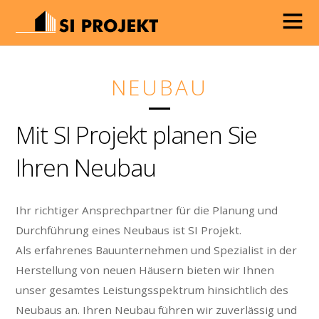
NEUBAU
Mit SI Projekt planen Sie
Ihren Neubau
Ihr richtiger Ansprechpartner für die Planung und
Durchführung eines Neubaus ist SI Projekt.
Als erfahrenes Bauunternehmen und Spezialist in der
Herstellung von neuen Häusern bieten wir Ihnen
unser gesamtes Leistungsspektrum hinsichtlich des
Neubaus an. Ihren Neubau führen wir zuverlässig und