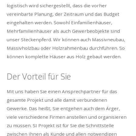
logistisch wird sichergestellt, dass die vorher
vereinbarte Planung, der Zeitraum und das Budget
eingehalten werden. Sowohl Einfamilienhäuser,
Mehrfamilienhäuser als auch Gewerbeobjekte sind
unser Steckenpferd. Wir können auch Massivneubau,
Massivholzbau oder Holzrahmenbau durchführen. So
können komplette Häuser aus Holz gebaut werden.
Der Vorteil für Sie
Mit uns haben Sie einen Ansprechpartner für das
gesamte Projekt und alle damit verbundenen
Gewerke. Das heißt, Sie entgehen auch dem Ärger,
viele verschiedene Firmen anstellen und organisieren
zu müssen. SI Projekt ist für Sie die Schnittstelle
zwischen Ihnen als Kunde und allen notwendigen