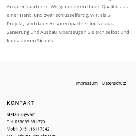
Ansprechpartnern. Wir garantieren Ihnen Qualität aus
einer Hand, und zwar schlüsselfertig. Wir, als SI
Projekt, sind dabei Ansprechpartner für Neubau,
Sanierung und Ausbau. Überzeugen Sie sich selbst und
kontaktieren Sie uns.
Impressum
Datenschutz
KONTAKT
Stefan Sigwart
Tel: 035055.694770
Mobil: 0151.16117342