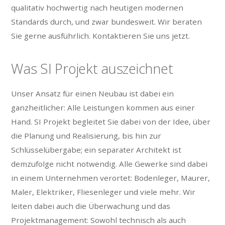
qualitativ hochwertig nach heutigen modernen
Standards durch, und zwar bundesweit. Wir beraten
Sie gerne ausführlich. Kontaktieren Sie uns jetzt.
Was SI Projekt auszeichnet
Unser Ansatz für einen Neubau ist dabei ein
ganzheitlicher: Alle Leistungen kommen aus einer
Hand. SI Projekt begleitet Sie dabei von der Idee, über
die Planung und Realisierung, bis hin zur
Schlüsselübergabe; ein separater Architekt ist
demzufolge nicht notwendig. Alle Gewerke sind dabei
in einem Unternehmen verortet: Bodenleger, Maurer,
Maler, Elektriker, Fliesenleger und viele mehr. Wir
leiten dabei auch die Überwachung und das
Projektmanagement: Sowohl technisch als auch