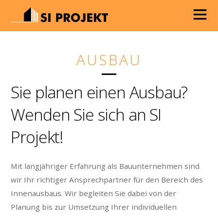
AUSBAU
Sie planen einen Ausbau?
Wenden Sie sich an SI
Projekt!
Mit langjähriger Erfahrung als Bauunternehmen sind
wir Ihr richtiger Ansprechpartner für den Bereich des
Innenausbaus. Wir begleiten Sie dabei von der
Planung bis zur Umsetzung Ihrer individuellen