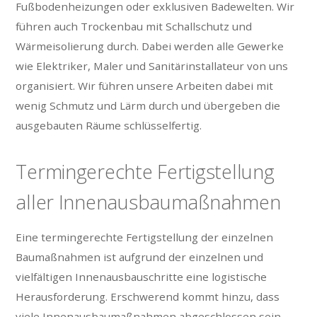
Fußbodenheizungen oder exklusiven Badewelten. Wir
führen auch Trockenbau mit Schallschutz und
Wärmeisolierung durch. Dabei werden alle Gewerke
wie Elektriker, Maler und Sanitärinstallateur von uns
organisiert. Wir führen unsere Arbeiten dabei mit
wenig Schmutz und Lärm durch und übergeben die
ausgebauten Räume schlüsselfertig.
Termingerechte Fertigstellung
aller Innenausbaumaßnahmen
Eine termingerechte Fertigstellung der einzelnen
Baumaßnahmen ist aufgrund der einzelnen und
vielfältigen Innenausbauschritte eine logistische
Herausforderung. Erschwerend kommt hinzu, dass
viele Innenausbaumaßnahmen abgeschlossen sein