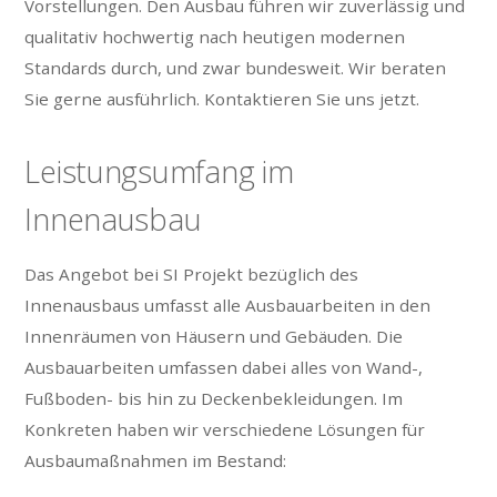
Vorstellungen. Den Ausbau führen wir zuverlässig und
qualitativ hochwertig nach heutigen modernen
Standards durch, und zwar bundesweit. Wir beraten
Sie gerne ausführlich. Kontaktieren Sie uns jetzt.
Leistungsumfang im
Innenausbau
Das Angebot bei SI Projekt bezüglich des
Innenausbaus umfasst alle Ausbauarbeiten in den
Innenräumen von Häusern und Gebäuden. Die
Ausbauarbeiten umfassen dabei alles von Wand-,
Fußboden- bis hin zu Deckenbekleidungen. Im
Konkreten haben wir verschiedene Lösungen für
Ausbaumaßnahmen im Bestand: