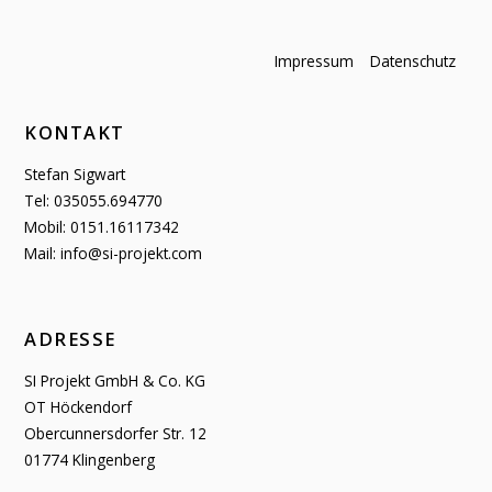
Impressum
Datenschutz
KONTAKT
Stefan Sigwart
Tel: 035055.694770
Mobil: 0151.16117342
Mail: info@si-projekt.com
ADRESSE
SI Projekt GmbH & Co. KG
OT Höckendorf
Obercunnersdorfer Str. 12
01774 Klingenberg