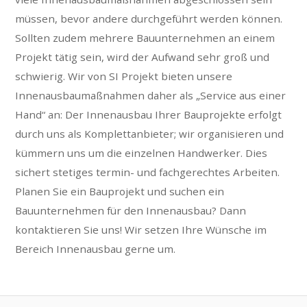
müssen, bevor andere durchgeführt werden können.
Sollten zudem mehrere Bauunternehmen an einem
Projekt tätig sein, wird der Aufwand sehr groß und
schwierig. Wir von SI Projekt bieten unsere
Innenausbaumaßnahmen daher als „Service aus einer
Hand“ an: Der Innenausbau Ihrer Bauprojekte erfolgt
durch uns als Komplettanbieter; wir organisieren und
kümmern uns um die einzelnen Handwerker. Dies
sichert stetiges termin- und fachgerechtes Arbeiten.
Planen Sie ein Bauprojekt und suchen ein
Bauunternehmen für den Innenausbau? Dann
kontaktieren Sie uns! Wir setzen Ihre Wünsche im
Bereich Innenausbau gerne um.