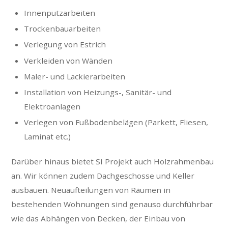
Innenputzarbeiten
Trockenbauarbeiten
Verlegung von Estrich
Verkleiden von Wänden
Maler- und Lackierarbeiten
Installation von Heizungs-, Sanitär- und
Elektroanlagen
Verlegen von Fußbodenbelägen (Parkett, Fliesen,
Laminat etc.)
Darüber hinaus bietet SI Projekt auch Holzrahmenbau
an. Wir können zudem Dachgeschosse und Keller
ausbauen. Neuaufteilungen von Räumen in
bestehenden Wohnungen sind genauso durchführbar
wie das Abhängen von Decken, der Einbau von