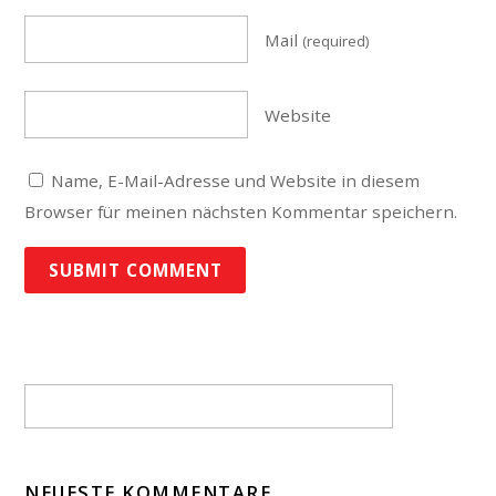
Mail
(required)
Website
Name, E-Mail-Adresse und Website in diesem
Browser für meinen nächsten Kommentar speichern.
NEUESTE KOMMENTARE