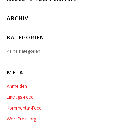
ARCHIV
KATEGORIEN
Keine Kategorien
META
Anmelden
Eintrags-Feed
Kommentar-Feed
WordPress.org