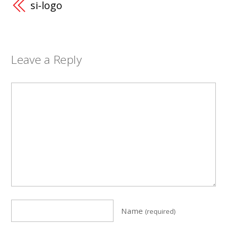
si-logo
Leave a Reply
Name
(required)