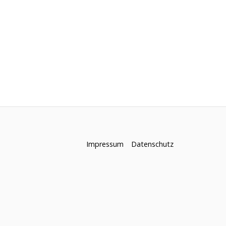
Impressum
Datenschutz