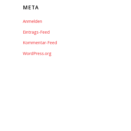
META
Anmelden
Eintrags-Feed
Kommentar-Feed
WordPress.org