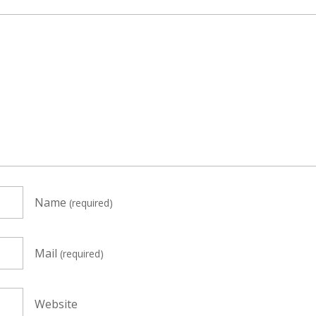
Name
(required)
Mail
(required)
Website