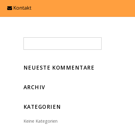
e
Kontakt
NEUESTE KOMMENTARE
ARCHIV
KATEGORIEN
Keine Kategorien