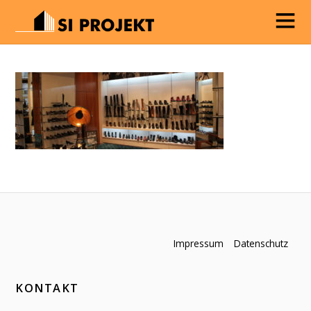
Impressum
Datenschutz
KONTAKT