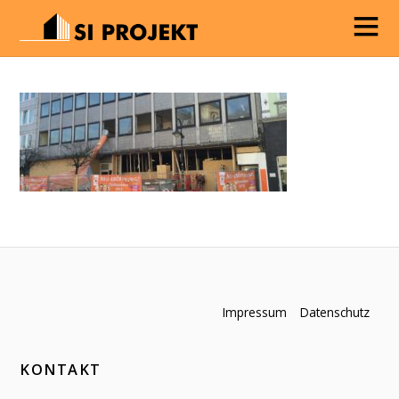
Impressum
Datenschutz
KONTAKT